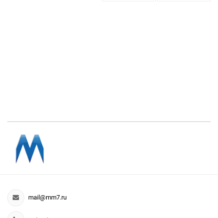
mail@mm7.ru