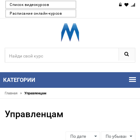
Список видеокурсов
Расписание онлайн-курсов
КАТЕГОРИИ
»
Главная
Управленцам
Управленцам